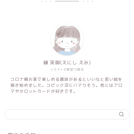
縁 笑御(えにし えみ)
イラスト大教室18期生
コロナ禍お家で楽しめる趣味があるといいなと思い絵を
描き始めました。コピック沼にハマりそう。他にはアロ
マやタロットカードが好きです。