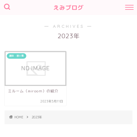
えみブログ
― ARCHIVES ―
2023年
趣味・習い事
ミルーム（mirooｍ）の紹介
2023年5月11日
HOME
2023年